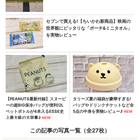
この記事の写真一覧（全27枚）