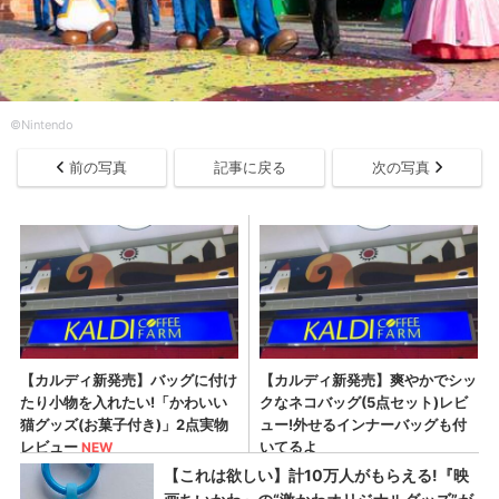
©Nintendo
前の写真
記事に戻る
次の写真