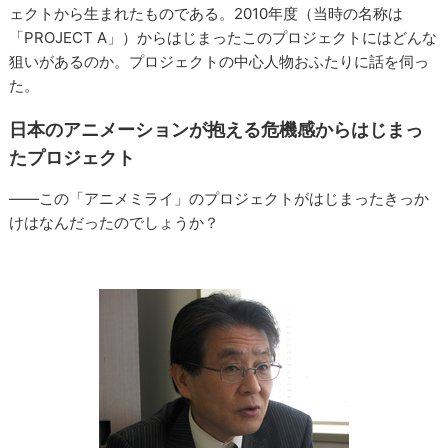
ェクトから生まれたものである。2010年度（当時の名称は
「PROJECT A」）からはじまったこのプロジェクトにはどんな
狙いがあるのか。プロジェクトの中心人物おふたりに話を伺っ
た。
日本のアニメーションが抱える危機感からはじまっ
たプロジェクト
――この「アニメミライ」のプロジェクトがはじまったきっか
けはなんだったのでしょうか？