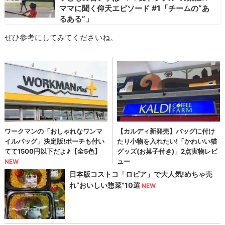
ママに聞く仰天エピソード #1「チームの“あ
るある”」
ぜひ参考にしてみてくださいね。