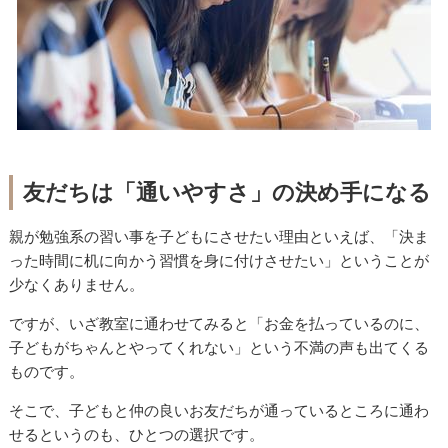
友だちは「通いやすさ」の決め手になる
親が勉強系の習い事を子どもにさせたい理由といえば、「決ま
った時間に机に向かう習慣を身に付けさせたい」ということが
少なくありません。
ですが、いざ教室に通わせてみると「お金を払っているのに、
子どもがちゃんとやってくれない」という不満の声も出てくる
ものです。
そこで、子どもと仲の良いお友だちが通っているところに通わ
せるというのも、ひとつの選択です。