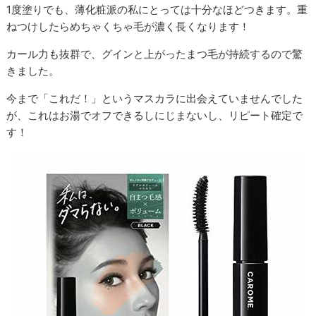
1度塗りでも、薄化粧派の私にとっては十分なほどつきます。重
ねつけしたらめちゃくちゃ毛が濃く長くなります！
カール力も抜群で、グインと上がったまつ毛が持続するので驚
きました。
今まで「これだ！」というマスカラに出会えていませんでした
が、これはお湯でオフできるしにじまないし、リピート確定で
す！