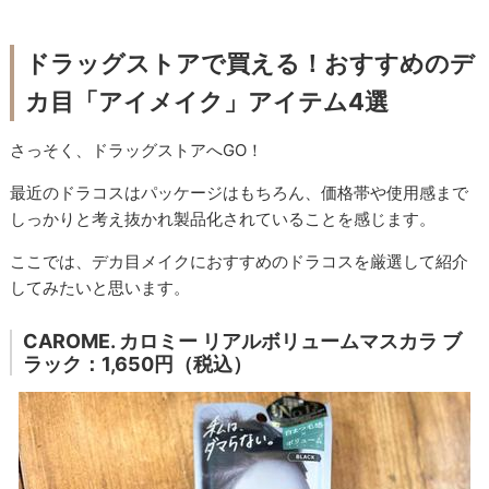
ドラッグストア
で買える！おすすめのデ
カ目「アイメイク」アイテム4選
さっそく、ドラッグストアへGO！
最近のドラコスはパッケージはもちろん、価格帯や使用感まで
しっかりと考え抜かれ製品化されていることを感じます。
ここでは、デカ目メイクにおすすめのドラコスを厳選して紹介
してみたいと思います。
CAROME. カロミー リアルボリュームマスカラ ブ
ラック：1,650円（税込）