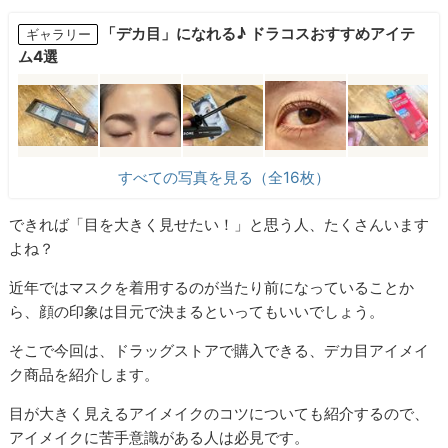
「デカ目」になれる♪ ドラコスおすすめアイテ
ギャラリー
ム4選
すべての写真を見る（全16枚）
できれば「目を大きく見せたい！」と思う人、たくさんいます
よね？
近年ではマスクを着用するのが当たり前になっていることか
ら、顔の印象は目元で決まるといってもいいでしょう。
そこで今回は、ドラッグストアで購入できる、デカ目アイメイ
ク商品を紹介します。
目が大きく見えるアイメイクのコツについても紹介するので、
アイメイクに苦手意識がある人は必見です。