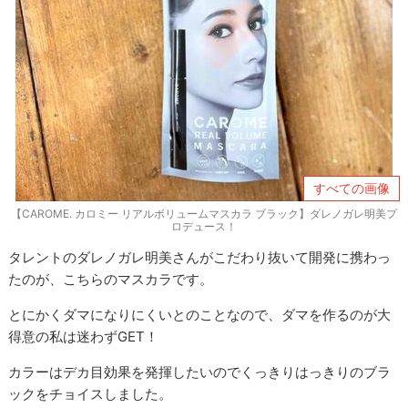
すべての画像
【CAROME. カロミー リアルボリュームマスカラ ブラック】ダレノガレ明美プ
ロデュース！
タレントのダレノガレ明美さんがこだわり抜いて開発に携わっ
たのが、こちらのマスカラです。
とにかくダマになりにくいとのことなので、ダマを作るのが大
得意の私は迷わずGET！
カラーはデカ目効果を発揮したいのでくっきりはっきりのブラ
ックをチョイスしました。