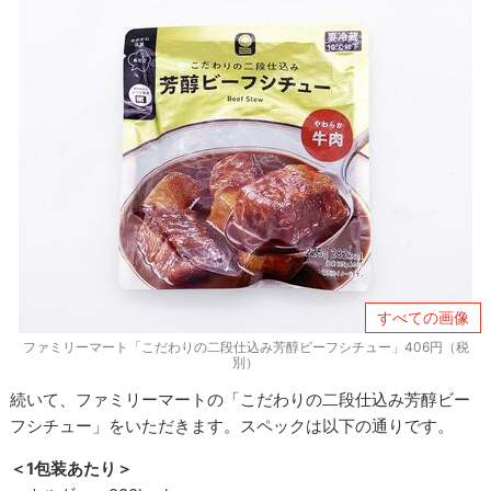
すべての画像
ファミリーマート「こだわりの二段仕込み芳醇ビーフシチュー」406円（税
別）
続いて、ファミリーマートの「こだわりの二段仕込み芳醇ビー
フシチュー」をいただきます。スペックは以下の通りです。
＜
1
包装あたり＞