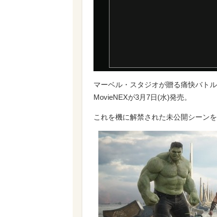
マーベル・スタジオが贈る痛快バトル
MovieNEXが3月7日(水)発売。
これを機に解禁された未公開シーンを