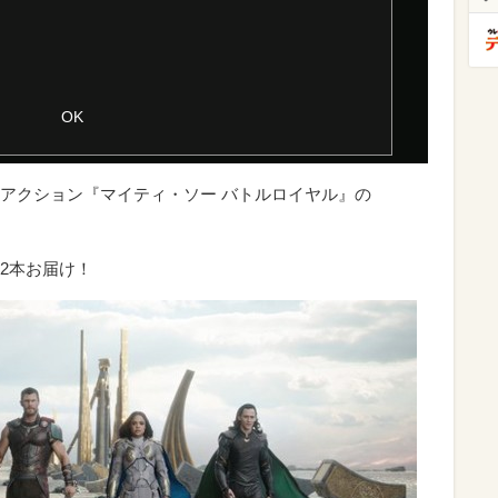
アクション『マイティ・ソー バトルロイヤル』の
2本お届け！