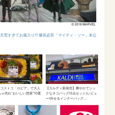
天荒すぎてお蔵入り!? 爆笑必至「マイティ・ソー」未公