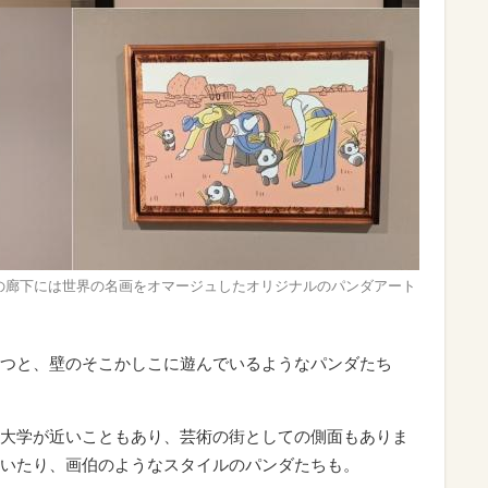
の廊下には世界の名画をオマージュしたオリジナルのパンダアート
つと、壁のそこかしこに遊んでいるようなパンダたち
大学が近いこともあり、芸術の街としての側面もありま
いたり、画伯のようなスタイルのパンダたちも。