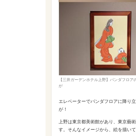
【三井ガーデンホテル上野】パンダフロア
が
エレベーターでパンダフロアに降り立
が！
上野は東京都美術館があり、東京藝術
す。そんなイメージから、絵を描いて