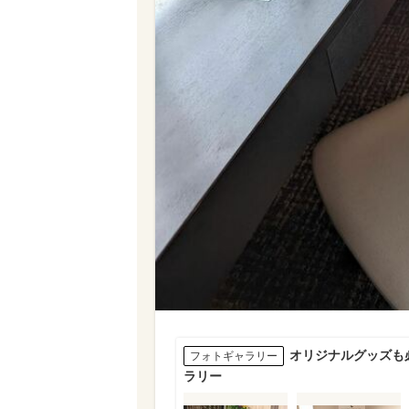
オリジナルグッズも
フォトギャラリー
ラリー