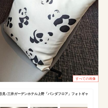
すべての画像
必見♪三井ガーデンホテル上野「パンダフロア」フォトギャ