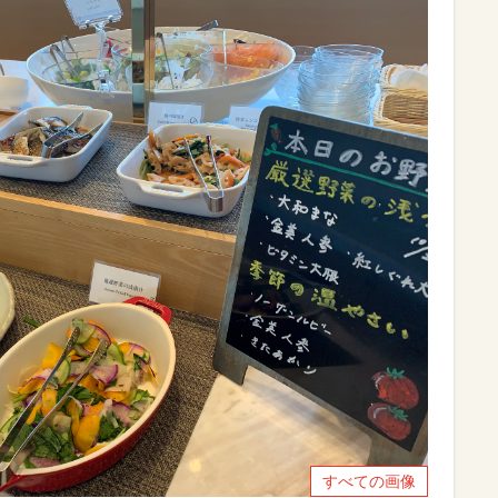
すべての画像