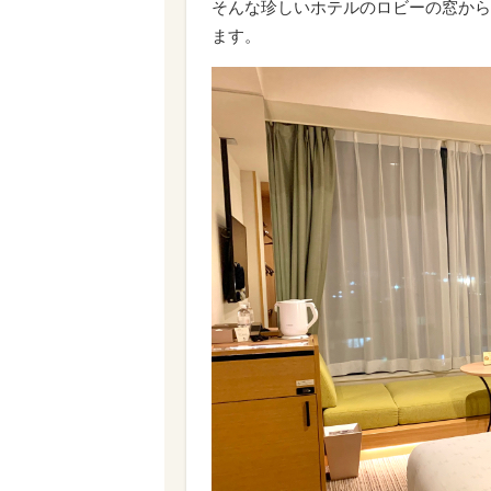
そんな珍しいホテルのロビーの窓から
ます。