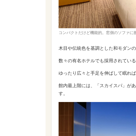
コンパクトだけど機能的。窓側のソファに
木目や伝統色を基調とした和モダンの
数々の有名ホテルでも採用されている
ゆったり広々と手足を伸ばして眠れば
館内最上階には、「スカイスパ」があ
す。