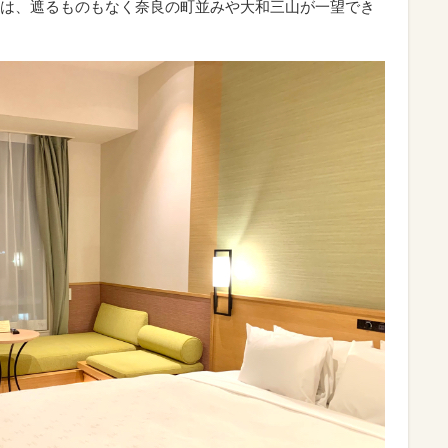
は、遮るものもなく奈良の町並みや大和三山が一望でき