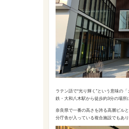
ラテン語で“光り輝く”という意味の
鉄・大和八木駅から徒歩約3分の場所
奈良県で一番の高さを誇る高層ビルと
分庁舎が入っている複合施設でもあり