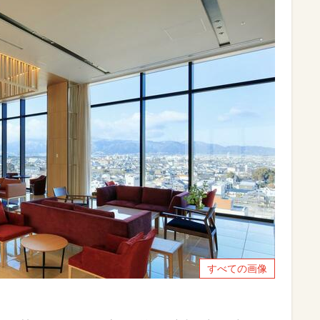
すべての画像