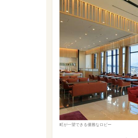
町が一望できる優雅なロビー