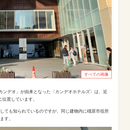
すべての画像
「カンデオ」が由来となった〈カンデオホテルズ〉は、近
に位置しています。
しても知られているのですが、同じ建物内に橿原市役所
ます。