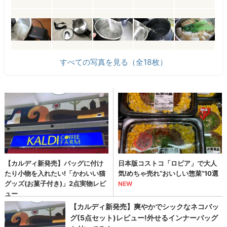
すべての写真を見る（全18枚）