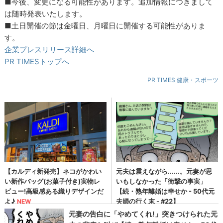
■今後、変更になる可能性があります。追加情報につきまして
は随時発表いたします。
■土日開催の節は金曜日、月曜日に開催する可能性がありま
す。
企業プレスリリース詳細へ
PR TIMESトップへ
PR TIMES 健康・スポーツ