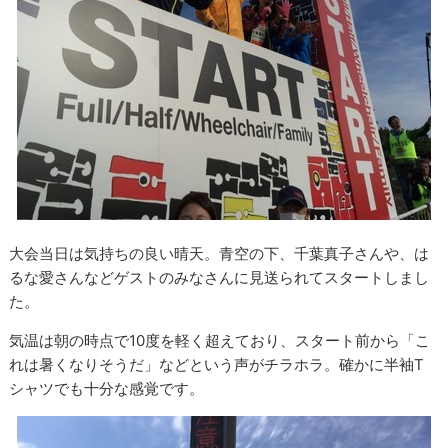
大会当日は気持ちの良い晴天。青空の下、千葉真子さんや、は
るな愛さんなどゲストのみなさんに見送られてスタートしまし
た。
気温は朝の時点で10度を軽く超えており、スタート前から「こ
れは暑くなりそうだ」などという声がチラホラ。確かに半袖T
シャツでも十分な感覚です。