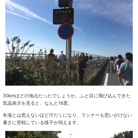
30kmほどの地点だったでしょうか。ふと目に飛び込んできた
気温表示を見ると、なんと16度。
冬場とは思えないほど汗だくになり、ランナーも思いがけない
暑さに苦戦している様子が伺えます。