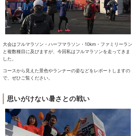
大会はフルマラソン・ハーフマラソン・10km・ファミリーラン
と複数種目に及びますが、今回私はフルマラソンを走ってきま
した。
コースから見えた景色やランナーの姿などをレポートしますの
で、ぜひご覧ください。
思いがけない暑さとの戦い