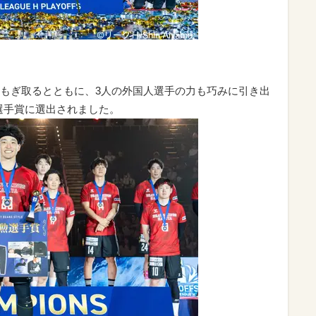
もぎ取るとともに、3人の外国人選手の力も巧みに引き出
選手賞に選出されました。