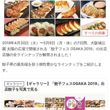
すべての画像
2019年4月30日（火）〜5月6日（月・休）の7日間、大阪城公
園 太陽の広場で開催される「餃子フェス OSAKA 2019」の出店
店舗の全ラインナップが解禁されました！
餃子界の最先端を担う個性豊かなラインナップをご紹介しま
す。
【ギャラリー】「餃子フェスOSAKA 2019」出
ギャラリー
店餃子を写真で見る