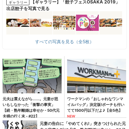
【ギャラリー】「餃子フェスOSAKA 2019」
ギャラリー
出店餃子を写真で見る
すべての写真を見る（全5枚）