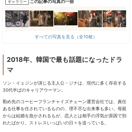
この記事の写真の一部
ギャラリー
すべての写真を見る（全10枚）
2018年、韓国で最も話題になったドラ
マ
ソン・イェジンが演じる主人公・ジナは、現代に多く存在する
30代半ばのキャリアウーマン。
勤め先のコーヒーフランチャイズチェーン運営会社では、責任
ある仕事を任されているものの、理不尽な出来事も多い。母親
からは結婚を急かされるもが、恋人とは相手の浮気が原因で別
れたばかり。ストレスいっぱいの日々を送っている。