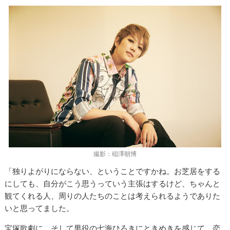
撮影：稲澤朝博
「独りよがりにならない、ということですかね。お芝居をする
にしても、自分がこう思うっていう主張はするけど、ちゃんと
観てくれる人、周りの人たちのことは考えられるようでありた
いと思ってました。
宝塚歌劇に、そして男役の七海ひろきにときめきを感じて、恋