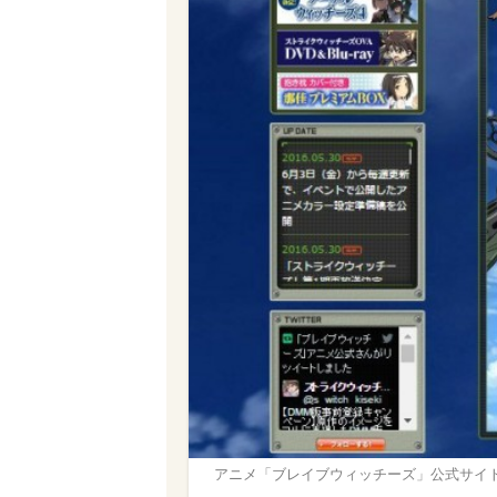
アニメ「ブレイブウィッチーズ」公式サイ