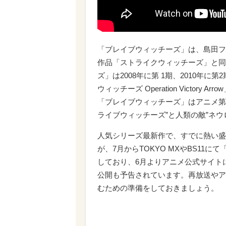
「ブレイブウィッチーズ」は、島田フミカネ
作品「ストライクウィッチーズ」と同
ズ」は2008年に第 1期、2010年に
ウィッチーズ Operation Victory
「ブレイブウィッチーズ」はアニメ第1
ライブウィッチーズ”と人類の敵”ネウ
人気シリーズ最新作で、すでに熱い盛
が、7月からTOKYO MXやBS11
しており、6月よりアニメ公式サイト
公開も予告されています。再放送やア
むための準備をしておきましょう。