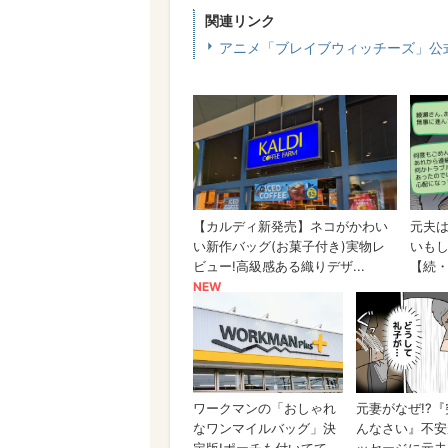
関連リンク
アニメ「ブレイブウィッチーズ」公