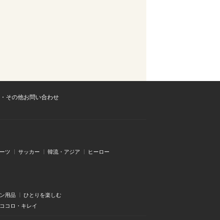
・その他お問い合わせ
ーツ
サッカー
韓流・アジア
ヒーロー
ン用品
ひとりを楽しむ
・ココロ・キレイ