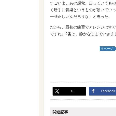
すごいよ、あの感覚。曲っていうもの
く勝手に音楽というものが動いていっ
一番正しいんだろうな」と思った。
だから、最初の練習でアレンジはすぐ
ですね。2番は、静かなままでいきま
次ページ
X
Facebook
関連記事