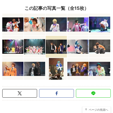
この記事の写真一覧（全15枚）
ページの先頭へ