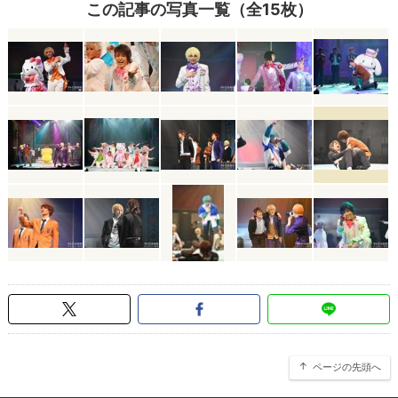
この記事の写真一覧（全15枚）
ページの先頭へ