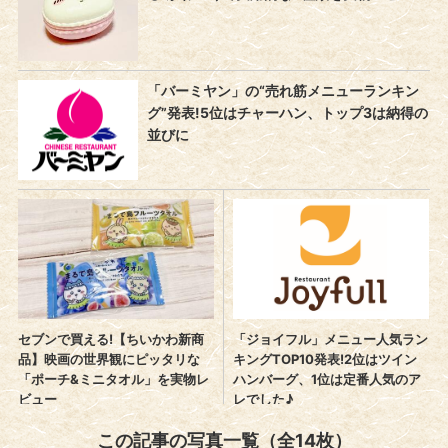
この記事の写真一覧（全14枚）