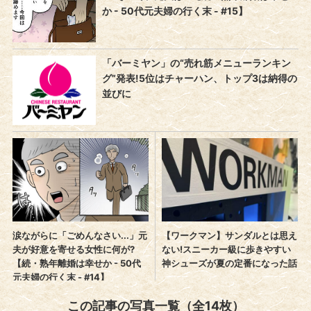
この記事の写真一覧（全14枚）