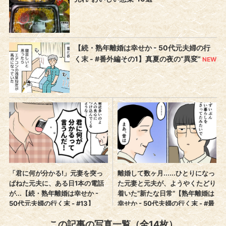
この記事の写真一覧（全14枚）