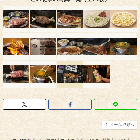
ページの先頭へ