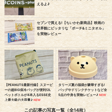
この記事の写真一覧（全14枚）