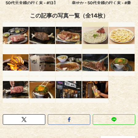
この記事の写真一覧（全14枚）