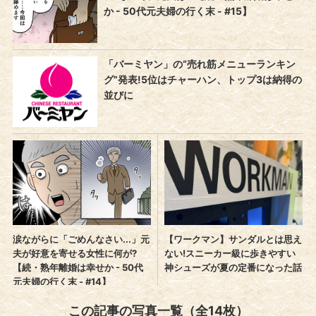
この記事の写真一覧（全14枚）