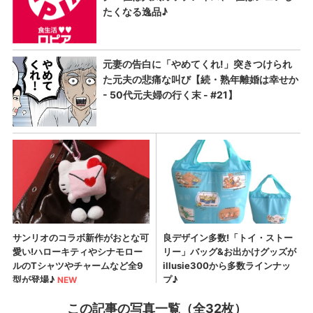
この記事の写真一覧（全32枚）