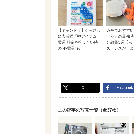
X
Facebook
この記事の写真一覧（全37枚）