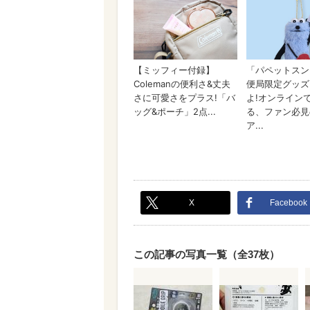
X
Facebook
この記事の写真一覧（全37枚）