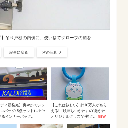
プ】吊り戸棚の内側に、使い捨てグローブの箱を
記事に戻る
次の写真