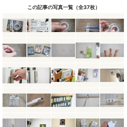
この記事の写真一覧（全37枚）