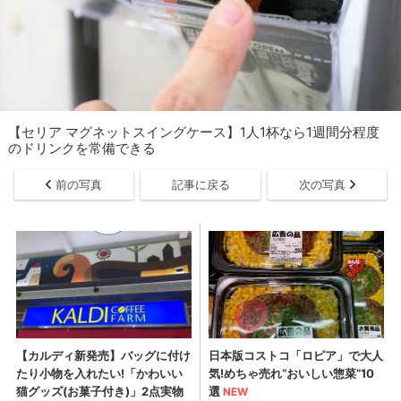
【セリア マグネットスイングケース】1人1杯なら1週間分程度
のドリンクを常備できる
前の写真
記事に戻る
次の写真