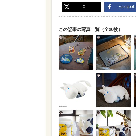
X
Facebook
この記事の写真一覧（全20枚）