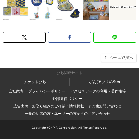
ページの先頭へ
ぴあ関連サイト
チケットぴあ
ぴあ(アプリ&Web)
会社案内
プライバシーポリシー
アクセスデータの利用・著作権等
外部送信ポリシー
広告出稿・お取り組みのご相談・情報掲載・その他お問い合わせ
一般の読者の方・ユーザーの方からのお問い合わせ
Copyright (C) PIA Corporation. All Rights Reserved.