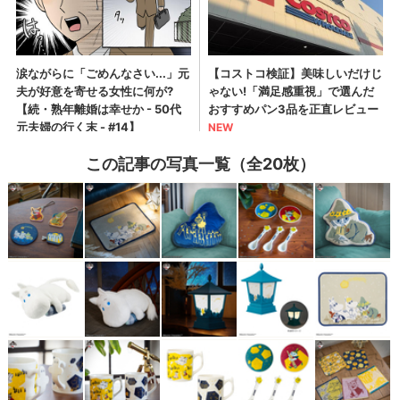
この記事の写真一覧（全20枚）