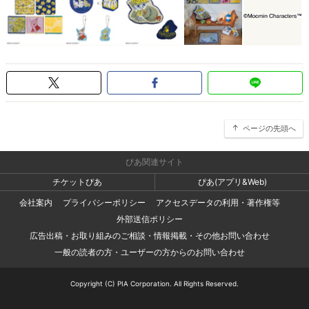
ページの先頭へ
ぴあ関連サイト
チケットぴあ
ぴあ(アプリ&Web)
会社案内
プライバシーポリシー
アクセスデータの利用・著作権等
外部送信ポリシー
広告出稿・お取り組みのご相談・情報掲載・その他お問い合わせ
一般の読者の方・ユーザーの方からのお問い合わせ
Copyright (C) PIA Corporation. All Rights Reserved.