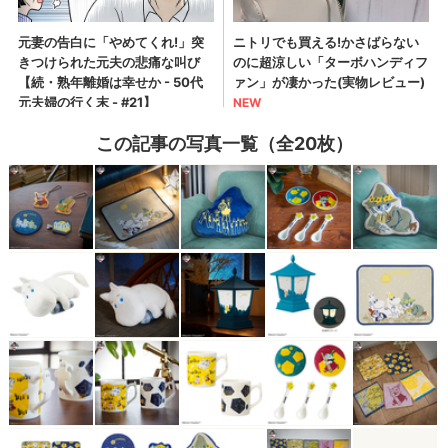
この記事の写真一覧（全20枚）