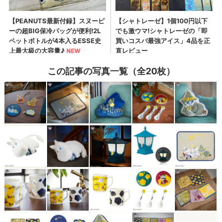
この記事の写真一覧（全20枚）