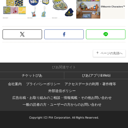
ページの先頭へ
ぴあ関連サイト
チケットぴあ
ぴあ(アプリ&Web)
会社案内
プライバシーポリシー
アクセスデータの利用・著作権等
外部送信ポリシー
広告出稿・お取り組みのご相談・情報掲載・その他お問い合わせ
一般の読者の方・ユーザーの方からのお問い合わせ
Copyright (C) PIA Corporation. All Rights Reserved.