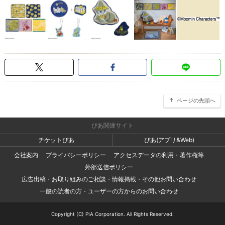
ページの先頭へ
ぴあ関連サイト
チケットぴあ
ぴあ(アプリ&Web)
会社案内
プライバシーポリシー
アクセスデータの利用・著作権等
外部送信ポリシー
広告出稿・お取り組みのご相談・情報掲載・その他お問い合わせ
一般の読者の方・ユーザーの方からのお問い合わせ
Copyright (C) PIA Corporation. All Rights Reserved.