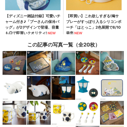
この記事の写真一覧（全20枚）