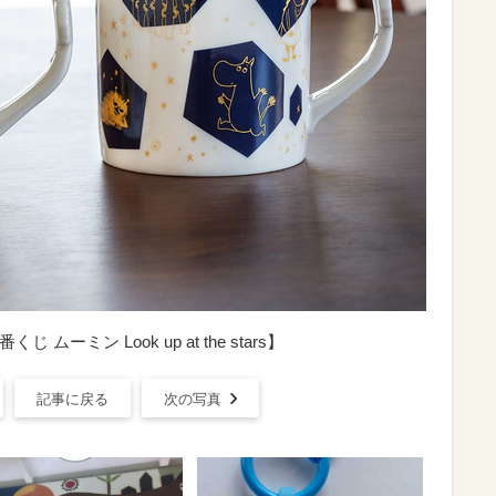
 ムーミン Look up at the stars】
記事に戻る
次の写真