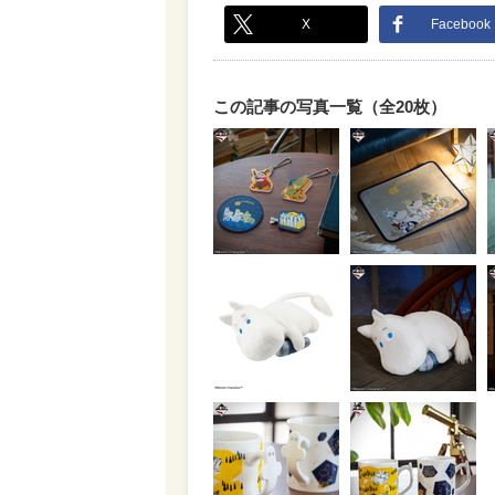
X
Facebook
この記事の写真一覧（全20枚）