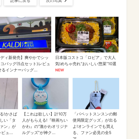
記事に戻る
次の写真