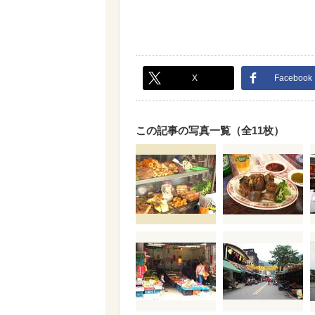
X
Facebook
この記事の写真一覧（全11枚）