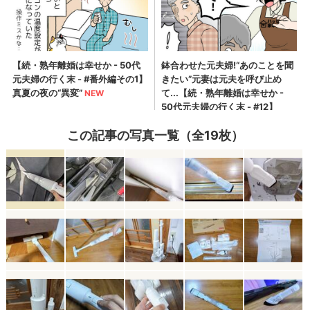
この記事の写真一覧（全19枚）