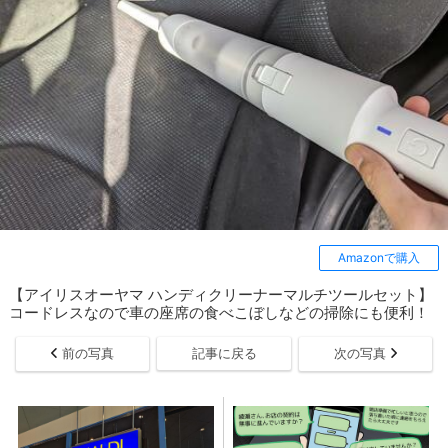
Amazonで購入
【アイリスオーヤマ ハンディクリーナーマルチツールセット】
コードレスなので車の座席の食べこぼしなどの掃除にも便利！
前の写真
記事に戻る
次の写真