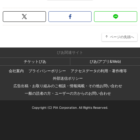
ページの先頭へ
ぴあ関連サイト
チケットぴあ
ぴあ(アプリ&Web)
会社案内
プライバシーポリシー
アクセスデータの利用・著作権等
外部送信ポリシー
広告出稿・お取り組みのご相談・情報掲載・その他お問い合わせ
一般の読者の方・ユーザーの方からのお問い合わせ
Copyright (C) PIA Corporation. All Rights Reserved.