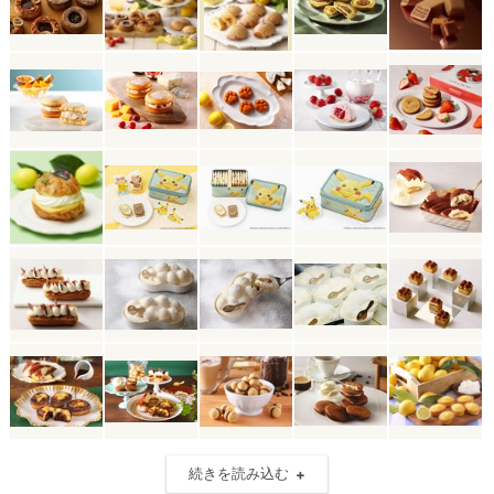
続きを読み込む