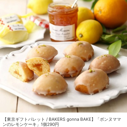
【東京ギフトパレット / BAKERS gonna BAKE】「ボンヌママ
ンのレモンケーキ」1個290円