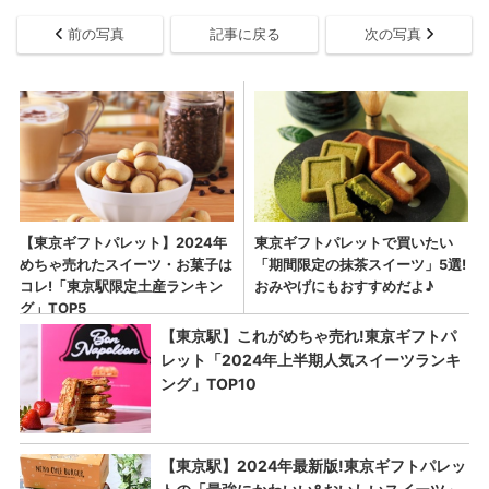
前の写真
記事に戻る
次の写真