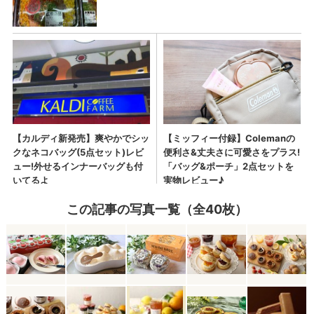
この記事の写真一覧（全40枚）