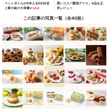
この記事の写真一覧（全40枚）