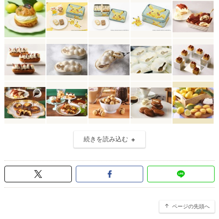
続きを読み込む
ページの先頭へ