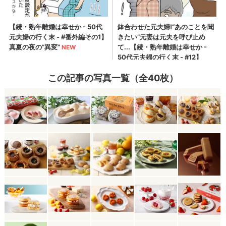
この記事の写真一覧（全40枚）