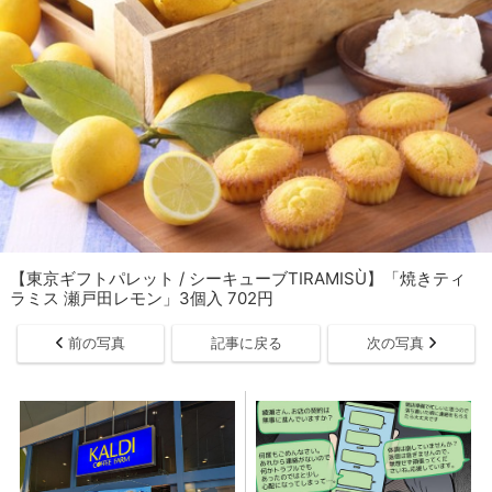
【東京ギフトパレット / シーキューブTIRAMISÙ】「焼きティ
ラミス 瀬戸田レモン」3個入 702円
前の写真
記事に戻る
次の写真