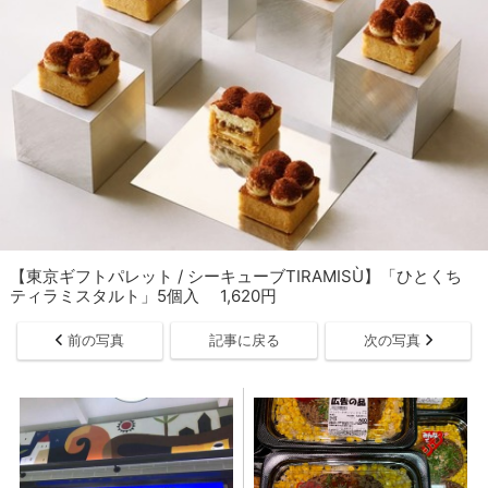
【東京ギフトパレット / シーキューブTIRAMISÙ】「ひとくち
ティラミスタルト」5個入 1,620円
前の写真
記事に戻る
次の写真