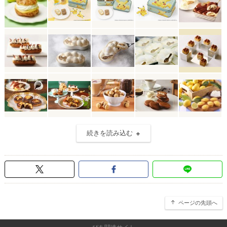
続きを読み込む
ページの先頭へ