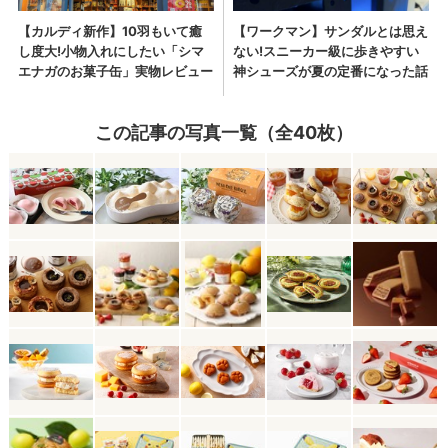
この記事の写真一覧（全40枚）