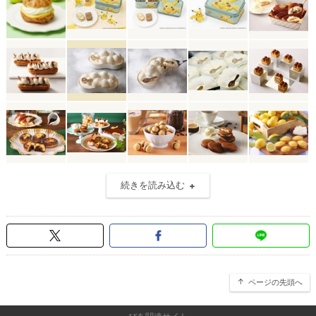
続きを読み込む
ページの先頭へ