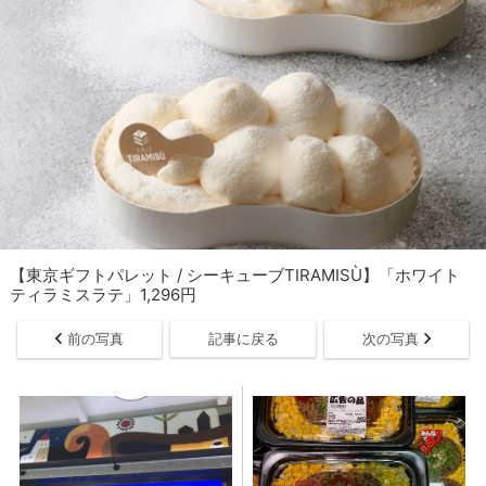
【東京ギフトパレット / シーキューブTIRAMISÙ】「ホワイト
ティラミスラテ」1,296円
前の写真
記事に戻る
次の写真