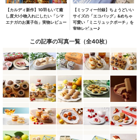
この記事の写真一覧（全40枚）