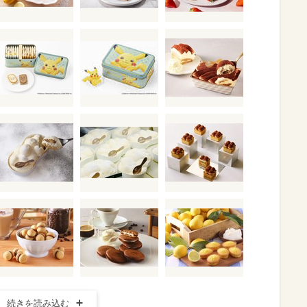
続きを読み込む