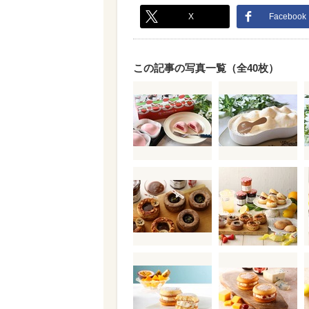
X
Facebook
この記事の写真一覧（全40枚）