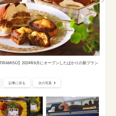
IRAMISÙ】2024年6月にオープンしたばかりの新ブラン
記事に戻る
次の写真