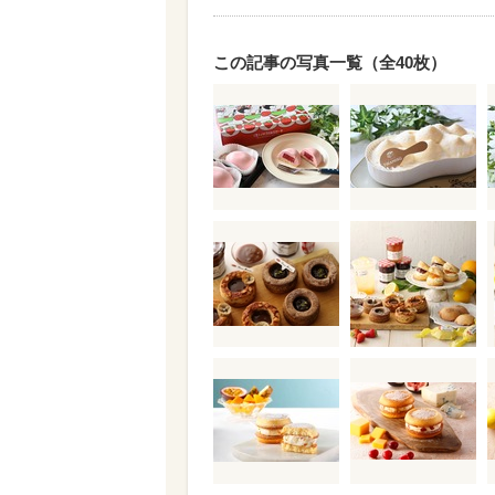
この記事の写真一覧（全40枚）