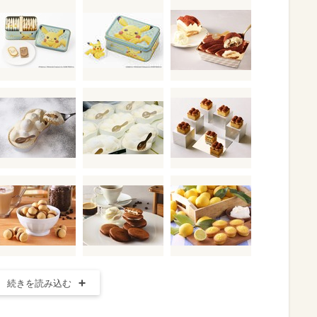
続きを読み込む