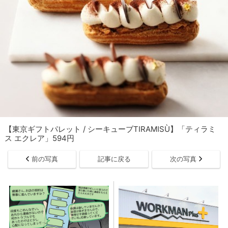
【東京ギフトパレット / シーキューブTIRAMISÙ】「ティラミ
ス エクレア」594円
前の写真
記事に戻る
次の写真