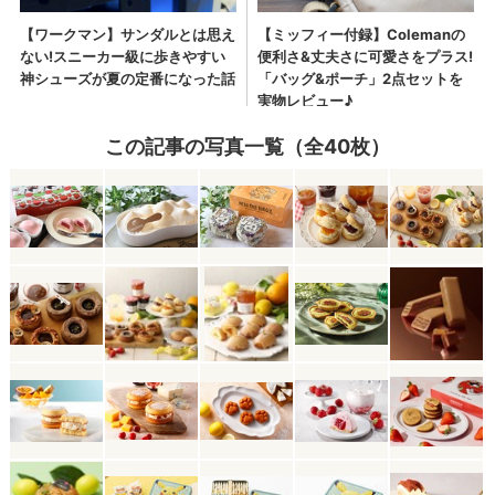
この記事の写真一覧（全40枚）