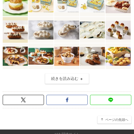
続きを読み込む
ページの先頭へ