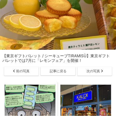
【東京ギフトパレット / シーキューブTIRAMISÙ】東京ギフト
パレットでは7月に「レモンフェア」を開催！
前の写真
記事に戻る
次の写真