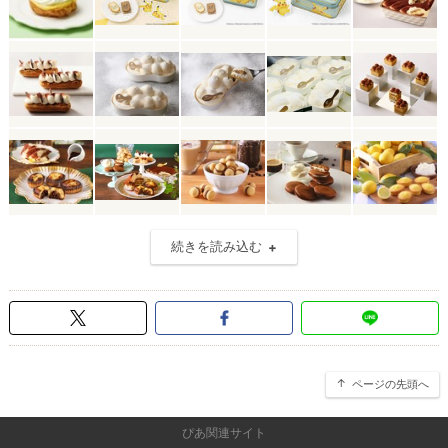
続きを読み込む
ページの先頭へ
ぴあ関連サイト