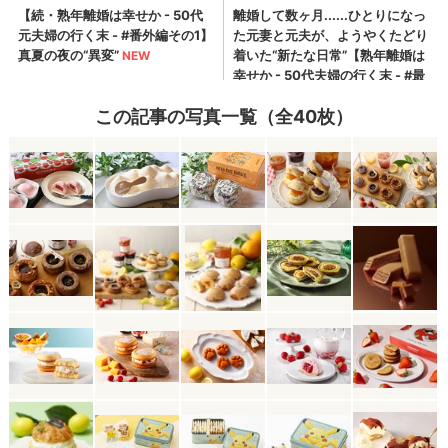
この記事の写真一覧（全40枚）