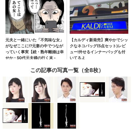
この記事の写真一覧（全8枚）