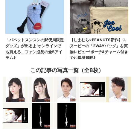
この記事の写真一覧（全8枚）