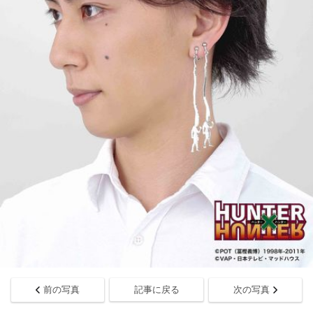
前の写真
記事に戻る
次の写真